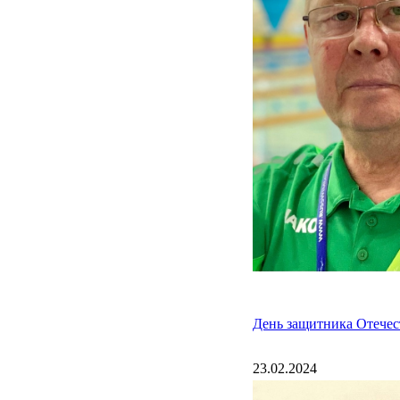
День защитника Отечес
23.02.2024