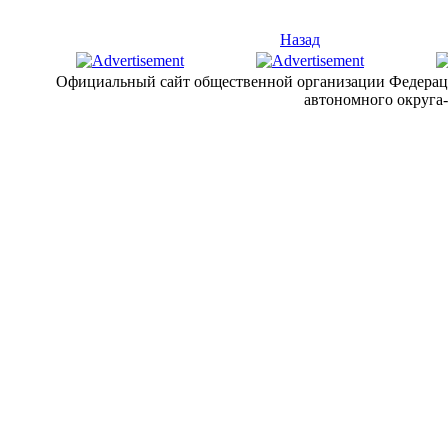
Назад
Официальный сайт общественной организации Федерац
автономного округа