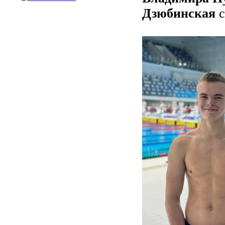
Дзюбинская
с