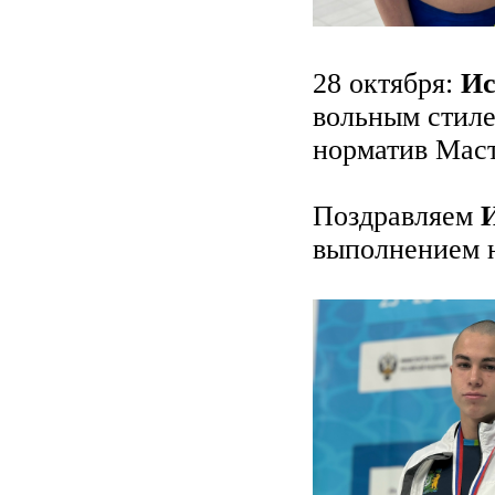
28 октября:
Ис
вольным стиле
норматив Маст
Поздравляем
выполнением 