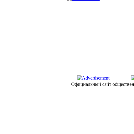
Официальный сайт обществен