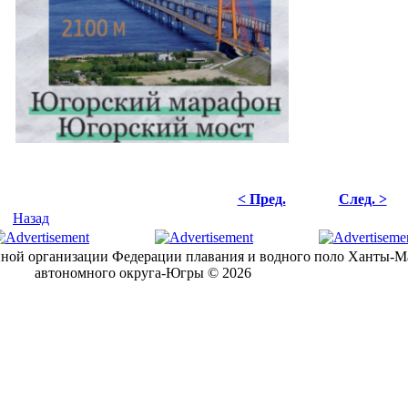
< Пред.
След. >
Назад
ной организации Федерации плавания и водного поло Ханты-М
автономного округа-Югры © 2026