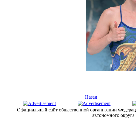
Назад
Официальный сайт общественной организации Федерац
автономного округа