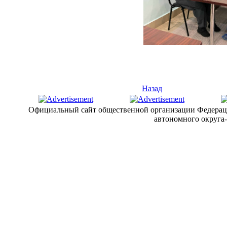
Назад
Официальный сайт общественной организации Федерац
автономного округа