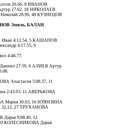
тон 26.66, 8 ИВАНОВ
Артур 27.62, 18 НИКОЛАЕВ
 Николай 28.96, 48 КУЗНЕЦОВ
НОВ Эмиль, БАЛАН
 Иван 4:12.54, 5 КАШАПОВ
сандр 4:17.55, 9
л 4:48.77.
аниил 27.59, 6 АЛИЕВ Артур
.08.
ВА Анастасия 5:08.37, 11
ина 2:43.03, 11 АВЕРЬКОВА
 Мария 30.03, 16 НУЯНЗИНА
а 32.12, 27 ТРУХАНОВА
 Дарья 9:08.40, 12
, 20 КОЛЕСНИКОВА Дарья