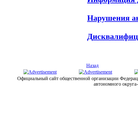
Нарушения а
Д
исквалифиц
Назад
Официальный сайт общественной организации Федерац
автономного округа