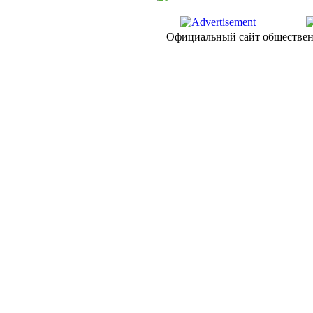
Официальный сайт обществен