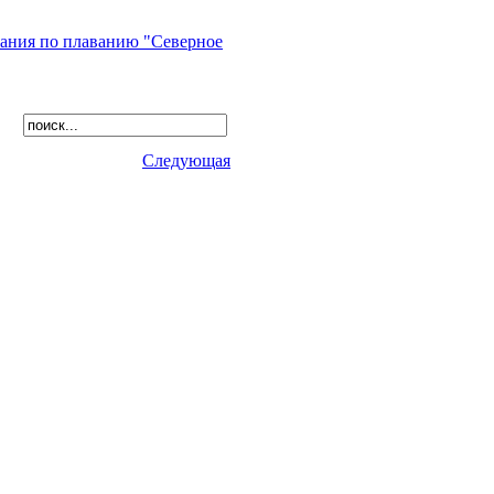
ания по плаванию "Северное
Следующая