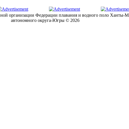
ной организации Федерации плавания и водного поло Ханты-М
автономного округа-Югры © 2026