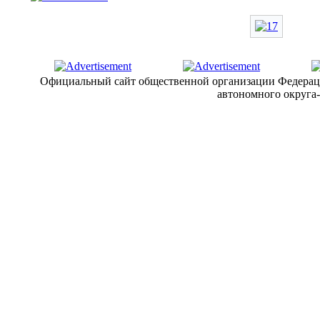
Официальный сайт общественной организации Федерац
автономного округа