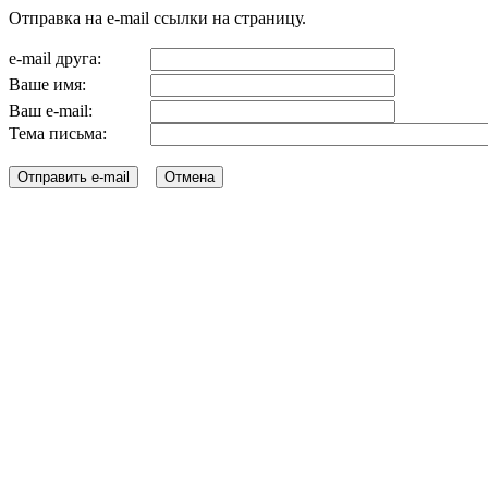
Отправка на e-mail ссылки на страницу.
e-mail друга:
Ваше имя:
Ваш e-mail:
Тема письма: