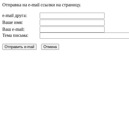
Отправка на e-mail ссылки на страницу.
e-mail друга:
Ваше имя:
Ваш e-mail:
Тема письма: