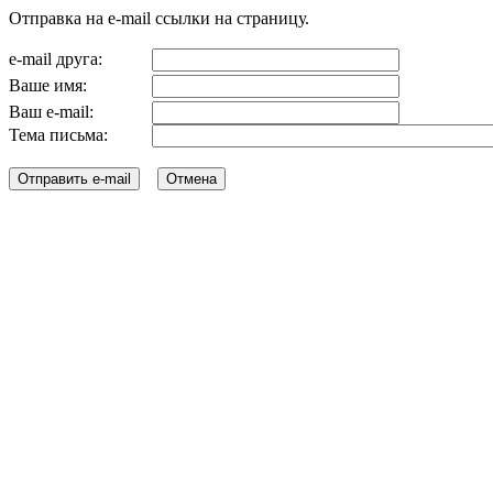
Отправка на e-mail ссылки на страницу.
e-mail друга:
Ваше имя:
Ваш e-mail:
Тема письма: