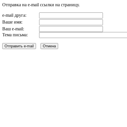
Отправка на e-mail ссылки на страницу.
e-mail друга:
Ваше имя:
Ваш e-mail:
Тема письма: