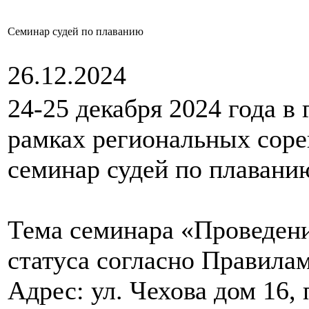
Семинар судей по плаванию
26.12.2024
24-25 декабря 2024 года в
рамках региональных сор
семинар судей по плавани
Тема семинара «Проведени
статуса согласно Правилам
Адрес: ул. Чехова дом 16,