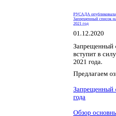
РУСАДА опубликовала
Запрещенный список н
2021 год
01.12.2020
Запрещенный 
вступит в силу
2021 года.
Предлагаем оз
Запрещенный 
года
Обзор основн