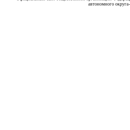
автономного округа