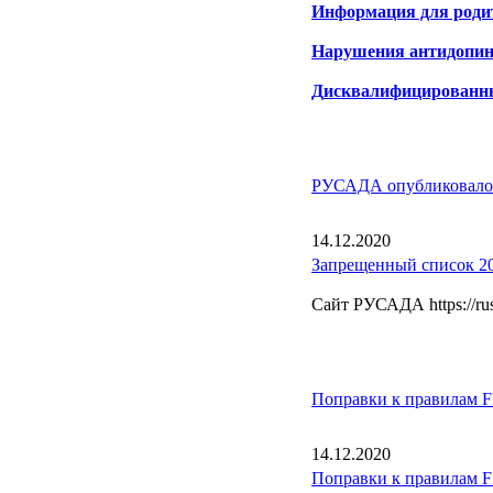
Информация для роди
Нарушения антидопин
Д
исквалифицированн
РУСАДА опубликовало 
14.12.2020
Запрещенный список 2
Сайт РУСАДА https://rus
Поправки к правилам F
14.12.2020
Поправки к правилам F