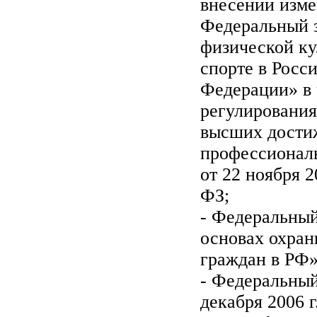
внесении изме
Федеральный 
физической ку
спорте в Росс
Федерации» в 
регулирования
высших дости
профессиональ
от 22 ноября 
ФЗ;
- Федеральный
основах охран
граждан в РФ
- Федеральный
декабря 2006 