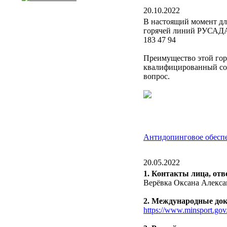
20.10.2022
В настоящий момент дл
горячей линий РУСАДА,
183 47 94
Преимущество этой горя
квалифицированный со
вопрос.
Антидопинговое обесп
20.05.2022
1. Контакты лица, отв
Верёвка Оксана Алекса
2. Международные док
https://www.minsport.gov