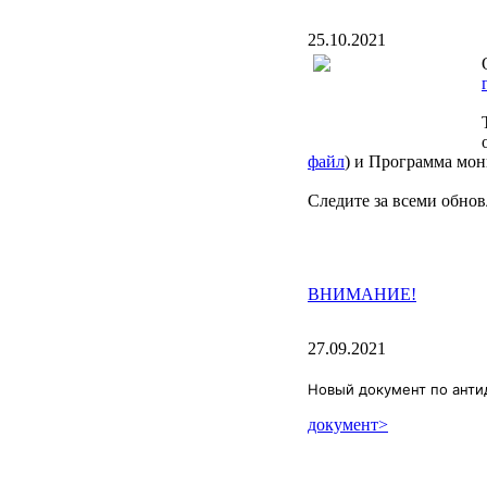
25.10.2021
файл
) и Программа мон
Следите за всеми обно
ВНИМАНИЕ!
27.09.2021
Новый документ по анти
документ>