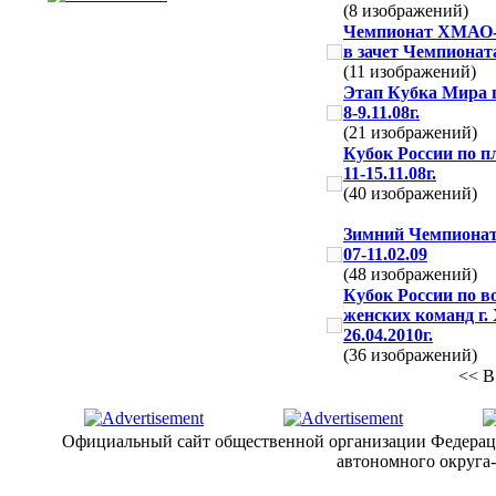
(8 изображений)
Чемпионат ХМАО-
в зачет Чемпионат
(11 изображений)
Этап Кубка Мира 
8-9.11.08г.
(21 изображений)
Кубок России по п
11-15.11.08г.
(40 изображений)
Зимний Чемпионат
07-11.02.09
(48 изображений)
Кубок России по в
женских команд г.
26.04.2010г.
(36 изображений)
<< В
Официальный сайт общественной организации Федерац
автономного округа